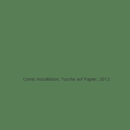
Comic-Installation, Tusche auf Papier, 2012