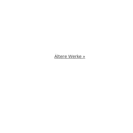
Ältere Werke »