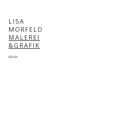
LISA
MORFELD
MALEREI
&GRAFIK
©2026