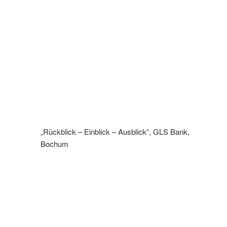
„Rückblick – Einblick – Ausblick“, GLS Bank,
Bochum