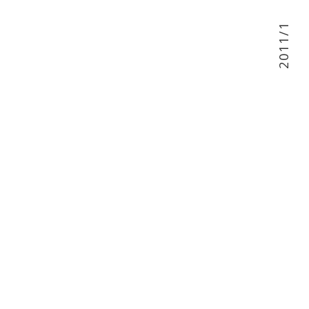
2011/1