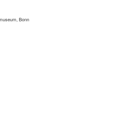
enmuseum, Bonn